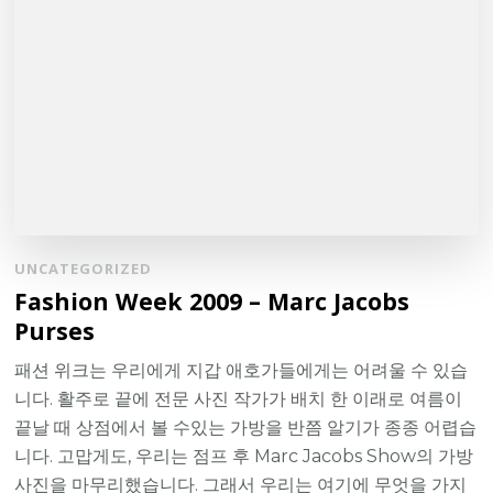
UNCATEGORIZED
Fashion Week 2009 – Marc Jacobs
Purses
패션 위크는 우리에게 지갑 애호가들에게는 어려울 수 있습
니다. 활주로 끝에 전문 사진 작가가 배치 한 이래로 여름이
끝날 때 상점에서 볼 수있는 가방을 반쯤 알기가 종종 어렵습
니다. 고맙게도, 우리는 점프 후 Marc Jacobs Show의 가방
사진을 마무리했습니다. 그래서 우리는 여기에 무엇을 가지