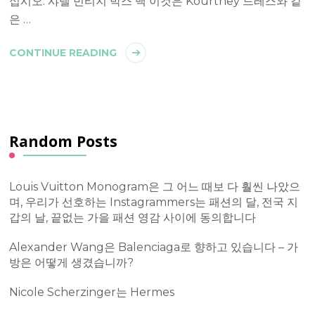
십시오. 샤넬 빈티지 박스 백 이것은 Kourtney 드레스와 같
은 …
CONTINUE READING
Random Posts
Louis Vuitton Monogram은 그 어느 때보 다 훨씬 나았으
며, 우리가 선호하는 Instagrammers는 패션의 달, 전국 지
갑의 날, 끝없는 가을 패션 영감 사이에 동의합니다
Alexander Wang은 Balenciaga로 향하고 있습니다 – 가
방은 어떻게 생겼습니까?
Nicole Scherzinger는 Hermes