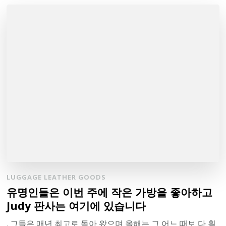
LUGGAGE LEATHER GOODS
유명인들은 이번 주에 작은 가방을 좋아하고
Judy 판사는 여기에 있습니다
. 그들은 매년 최고로 돌아 왔으며 올해는 그 어느 때보 다 훨