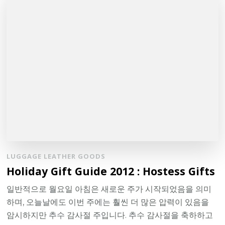
LUGGAGE LEATHER GOODS
Holiday Gift Guide 2012 : Hostess Gifts
일반적으로 월요일 아침은 새로운 주가 시작되었음을 의미
하며, 오늘날에도 이번 주에는 훨씬 더 많은 압력이 있음을
암시하지만 추수 감사절 주입니다. 추수 감사절을 축하하고