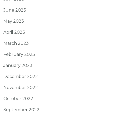
June 2023
May 2023
April 2023
March 2023
February 2023
January 2023
December 2022
November 2022
October 2022
September 2022