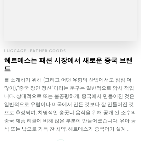
LUGGAGE LEATHER GOODS
헤르메스는 패션 시장에서 새로운 중국 브랜
드
를 소개하기 위해 (그리고 어떤 유형의 산업에서도 점점 더
많이),“중국 장인 정신”이라는 문구는 일반적으로 암시 적입
니다. 상대적으로 또는 불공평하게, 중국에서 만들어진 것은
일반적으로 유럽이나 미국에서 만든 것보다 잘 만들어진 것
으로 추정되며, 치명적인 송곳니 음식을 위해 공개 된 소수의
중국 제품 리콜에 비해 많은 부분이 만들어졌습니다. 유아 공
식 또는 납으로 가득 찬 치약. 헤르메스가 중국어가 설계 …