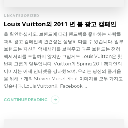
UNCATEGORIZED
Louis Vuitton의 2011 년 봄 광고 캠페인
을 확인하십시오. 브랜드에 따라 핸드백을 좋아하는 사람들
과의 광고 캠페인의 관련성은 상당히 다를 수 있습니다. 일부
브랜드는 자신의 액세서리를 보여주고 다른 브랜드는 전혀
액세서리를 포함하지 않지만 고맙게도 Louis Vuitton은 첫
번째 그룹의 일부입니다. Vuitton의 Spring 2011 캠페인의
이미지는 어제 인터넷을 강타했으며, 우리는 당신의 즐거움
을 위해 7 개의 Steven Meisel-Shot 이미지를 모두 가지고
있습니다. Louis Vuitton의 Facebook …
CONTINUE READING