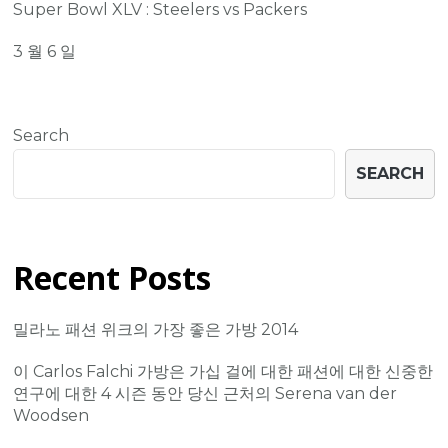
Super Bowl XLV : Steelers vs Packers
3 월 6 일
Search
SEARCH
Recent Posts
밀라노 패션 위크의 가장 좋은 가방 2014
이 Carlos Falchi 가방은 가십 걸에 대한 패션에 대한 신중한
연구에 대한 4 시즌 동안 당신 근처의 Serena van der
Woodsen