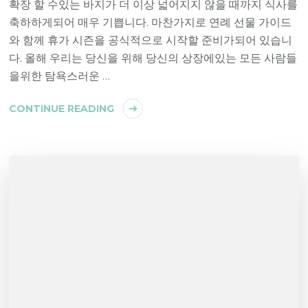
확장 할 수있는 바지가 더 이상 넓어지지 않을 때까지 식사를
축하하게되어 매우 기쁩니다. 마찬가지로 연례 선물 가이드
와 함께 휴가 시즌을 공식적으로 시작할 준비가되어 있습니
다. 올해 우리는 당신을 위해 당신의 상장에있는 모든 사람들
을위한 탐욕스러운 …
CONTINUE READING