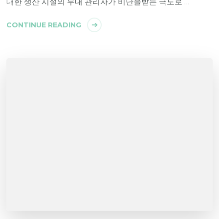
대한 생산 시설의 무대 관리자가 비난을받는 극도로 …
CONTINUE READING