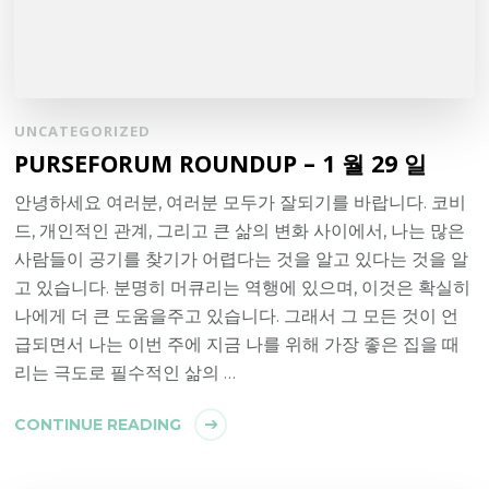
UNCATEGORIZED
PURSEFORUM ROUNDUP – 1 월 29 일
안녕하세요 여러분, 여러분 모두가 잘되기를 바랍니다. 코비
드, 개인적인 관계, 그리고 큰 삶의 변화 사이에서, 나는 많은
사람들이 공기를 찾기가 어렵다는 것을 알고 있다는 것을 알
고 있습니다. 분명히 머큐리는 역행에 있으며, 이것은 확실히
나에게 더 큰 도움을주고 있습니다. 그래서 그 모든 것이 언
급되면서 나는 이번 주에 지금 나를 위해 가장 좋은 집을 때
리는 극도로 필수적인 삶의 …
CONTINUE READING