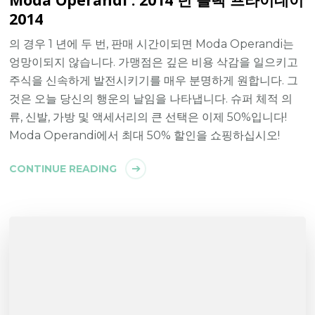
2014
의 경우 1 년에 두 번, 판매 시간이되면 Moda Operandi는
엉망이되지 않습니다. 가맹점은 깊은 비용 삭감을 일으키고
주식을 신속하게 발전시키기를 매우 분명하게 원합니다. 그
것은 오늘 당신의 행운의 날임을 나타냅니다. 슈퍼 체적 의
류, 신발, 가방 및 액세서리의 큰 선택은 이제 50%입니다!
Moda Operandi에서 최대 50% 할인을 쇼핑하십시오!
CONTINUE READING