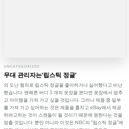
UNCATEGORIZED
무대 관리자는‘립스틱 정글’
의 도난 혐의로 립스틱 정글을 좋아하거나 싫어했다고 비난
했습니다. 맨해튼 버디 3 개의 옷장을 본다면 옷장에서 멈추
고 아이템을 가져 가고 싶을 것입니다. 그러나 제품 중 일부
를 가져 가고 싶어하는 것은 제품을 훔치고 eBay에서 제공
하려고하는 것이 스캔들이 될 것이기 때문에 원한다는 것을
멈출 것입니다. 뿐만 아니라 이것은 NBC의 “립스틱 정글”에