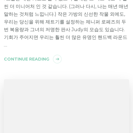
씬 더 미니어처 인 것 같습니다. (그러나 다시, 나는 매년 매년
말하는 것처럼 느낍니다.) 작은 가방의 신선한 작물 외에도,
우리는 당신을 위해 제트기를 설정하는 제니퍼 로페즈의 두
번 복용량과 그녀의 저명한 판사 Judy의 모습도 있습니다.
기회가 주어지면 우리는 훨씬 더 많은 유명인 핸드백 라운드
…
CONTINUE READING