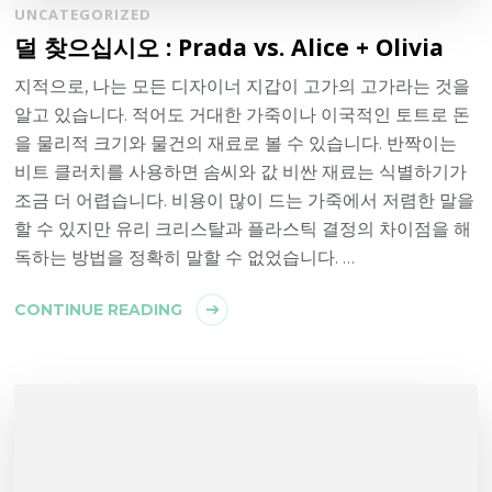
UNCATEGORIZED
덜 찾으십시오 : Prada vs. Alice + Olivia
지적으로, 나는 모든 디자이너 지갑이 고가의 고가라는 것을
알고 있습니다. 적어도 거대한 가죽이나 이국적인 토트로 돈
을 물리적 크기와 물건의 재료로 볼 수 있습니다. 반짝이는
비트 클러치를 사용하면 솜씨와 값 비싼 재료는 식별하기가
조금 더 어렵습니다. 비용이 많이 드는 가죽에서 저렴한 말을
할 수 있지만 유리 크리스탈과 플라스틱 결정의 차이점을 해
독하는 방법을 정확히 말할 수 없었습니다. …
CONTINUE READING