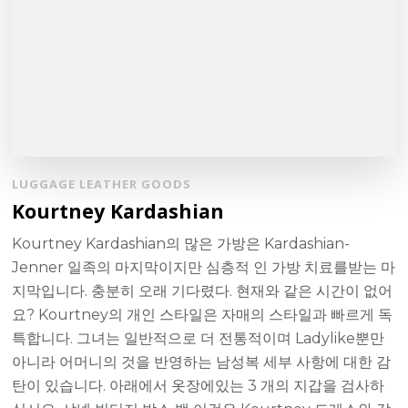
LUGGAGE LEATHER GOODS
Kourtney Kardashian
Kourtney Kardashian의 많은 가방은 Kardashian-
Jenner 일족의 마지막이지만 심층적 인 가방 치료를받는 마
지막입니다. 충분히 오래 기다렸다. 현재와 ​​같은 시간이 없어
요? Kourtney의 개인 스타일은 자매의 스타일과 빠르게 독
특합니다. 그녀는 일반적으로 더 전통적이며 Ladylike뿐만
아니라 어머니의 것을 반영하는 남성복 세부 사항에 대한 감
탄이 있습니다. 아래에서 옷장에있는 3 개의 지갑을 검사하