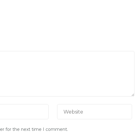
er for the next time I comment.