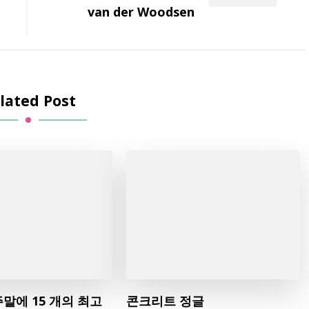
van der Woodsen
lated Post
 주말에 15 개의 최고
콘크리트 정글