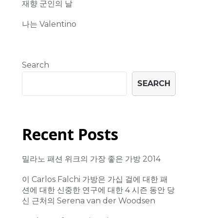
재향 군인의 날
나는 Valentino
Search
SEARCH
Recent Posts
밀라노 패션 위크의 가장 좋은 가방 2014
이 Carlos Falchi 가방은 가십 걸에 대한 패
션에 대한 신중한 연구에 대한 4 시즌 동안 당
신 근처의 Serena van der Woodsen