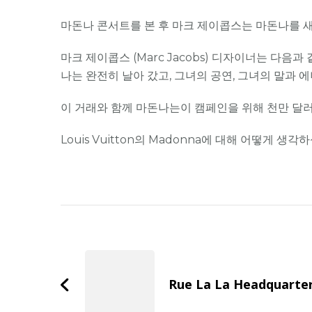
마돈나 콘서트를 본 후 마크 제이콥스는 마돈나를 
마크 제이콥스 (Marc Jacobs) 디자이너는 다
나는 완전히 날아 갔고, 그녀의 공연, 그녀의 말과 
이 거래와 함께 마돈나는이 캠페인을 위해 천만 달
Louis Vuitton의 Madonna에 대해 어떻게 생각
Post
Navigation
Rue La La Headquarte