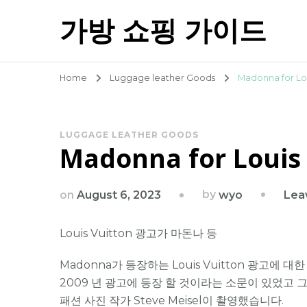
가방 쇼핑 가이드
Home
Luggage leather Goods
Madonna for Lou
LUGGAGE LEATHER GOODS
Madonna for Louis
by
on
August 6, 2023
Lea
wyo
Louis Vuitton 광고가 마돈나 등
Madonna가 등장하는 Louis Vuitton 광고에
2009 년 광고에 등장 할 것이라는 소문이 있었고
패션 사진 작가 Steve Meisel이 촬영했습니다.