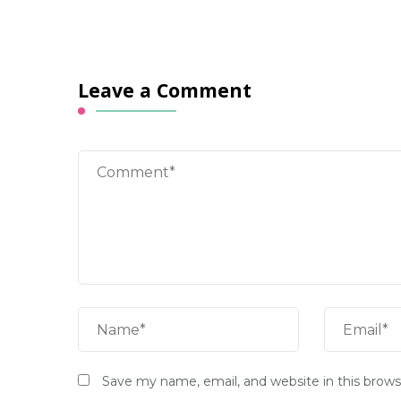
Leave a Comment
Save my name, email, and website in this brows