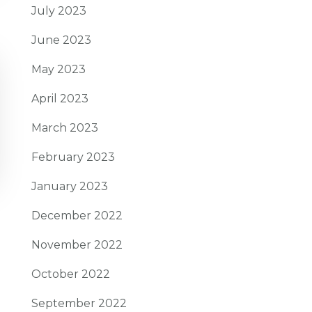
July 2023
June 2023
May 2023
April 2023
March 2023
February 2023
January 2023
December 2022
November 2022
October 2022
September 2022