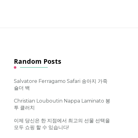
Random Posts
Salvatore Ferragamo Safari 송아지 가죽
숄더 백
Christian Louboutin Nappa Laminato 봉
투 클러치
이제 당신은 한 지점에서 최고의 선물 선택을
모두 쇼핑 할 수 있습니다!