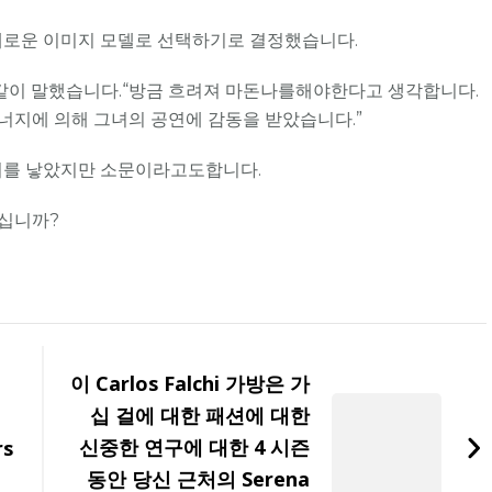
새로운 이미지 모델로 선택하기로 결정했습니다.
음과 같이 말했습니다.“방금 흐려져 마돈나를해야한다고 생각합니다.
에너지에 의해 그녀의 공연에 감동을 받았습니다.”
러를 낳았지만 소문이라고도합니다.
하십니까?
이 Carlos Falchi 가방은 가
십 걸에 대한 패션에 대한
신중한 연구에 대한 4 시즌
rs
동안 당신 근처의 Serena