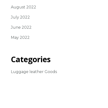
August 2022
July 2022
June 2022
May 2022
Categories
Luggage leather Goods