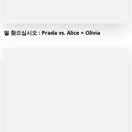
덜 찾으십시오 : Prada vs. Alice + Olivia