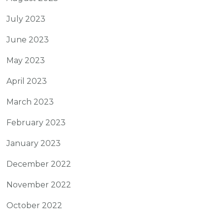
July 2023
June 2023
May 2023
April 2023
March 2023
February 2023
January 2023
December 2022
November 2022
October 2022