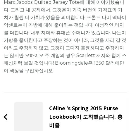
Marc Jacobs Quilted Jersey Tote에 대해 이야기했습니
다. 그리고 내 공제에서, 그것은이 가죽 버전이 가격표의 가
치가 훨씬 더 가치가 있음을 의미합니다. 프론트 나비 넥타이
악센트는이 가방에 대해 좋아하는 것입니다. 여성적인 터치
를 더합니다. 내부 지퍼와 휴대폰 주머니가 있습니다. 나는이
가방을 좋아한다고 주장하는 것이 아니라, 그것을 사러 갈 것
이라고 주장하지 않고, 그것이 그다지 훌륭하다고 주장하지
는 않지만 오하이오 주 게임의 경우 Scarlett 저지와 함께 스
매싱처럼 보일 것입니다! Bloomingdale은 1350 달러에만
이 색상을 구입하십시오.
Post
Navigation
Céline ‘s Spring 2015 Purse
Lookbook이 도착했습니다. 총
비용