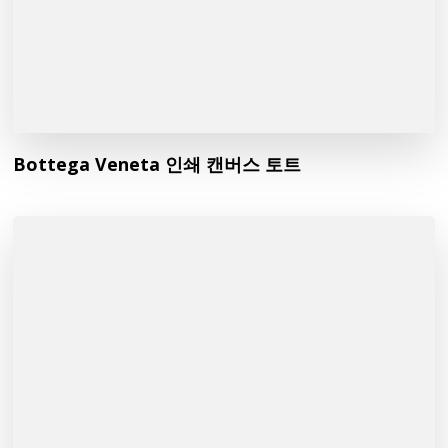
Bottega Veneta 인쇄 캔버스 토트