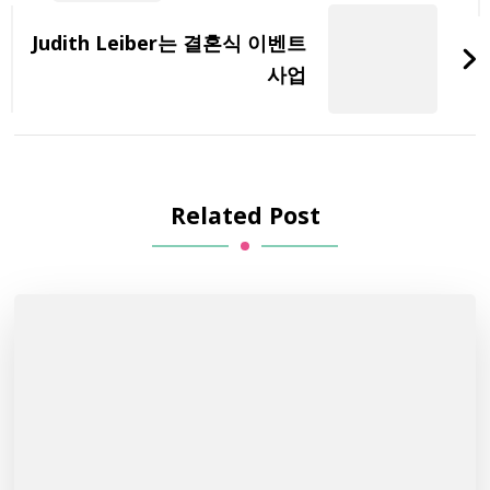
Judith Leiber는 결혼식 이벤트
사업
Related Post