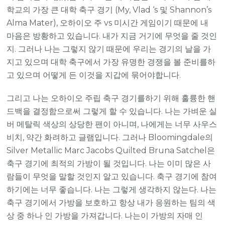
학교의 가장 큰 대학 축구 경기 (My, Vlad ‘s 및 Shannon’s
Alma Mater), 오하이오 주 vs 미시간 게임이기 때문에 내
마음은 방황하고 있습니다. 내가 지금 거기에 무엇을 줄 것인
지. 그러나 나는 그렇지 않기 때문에 우리는 경기의 날을 가
지고 있으며 대학 축구에서 가장 유명한 경쟁을 볼 준비를하
고 있으며 어떻게 든 이것을 지갑에 묶어야합니다.
그리고 나는 오하이오 주립 축구 경기를하기 위해 훌륭한 핸
드백을 결정함으로써 그렇게 할 수 있습니다. 나는 가벼운 실
버 메탈릭 색상의 상당한 팬이 아니며, 나에게는 너무 사우스
비치, 약간 화려하고 글램입니다. 그러나 Bloomingdale의
Silver Metallic Marc Jacobs Quilted Bruna Satchel은
축구 경기에 최적의 가방이 될 것입니다. 나는 이미 많은 사
람들이 무엇을 말할 것인지 알고 있습니다. 축구 경기에 참여
하기에는 너무 좋습니다. 나는 그렇게 생각하지 않는다. 나는
축구 경기에서 가방을 보호하고 항상 내가 응원하는 팀의 색
상 중 하나 인 가방을 가져갑니다. 나는이 가방의 자매 인