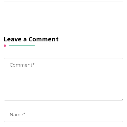
Leave a Comment