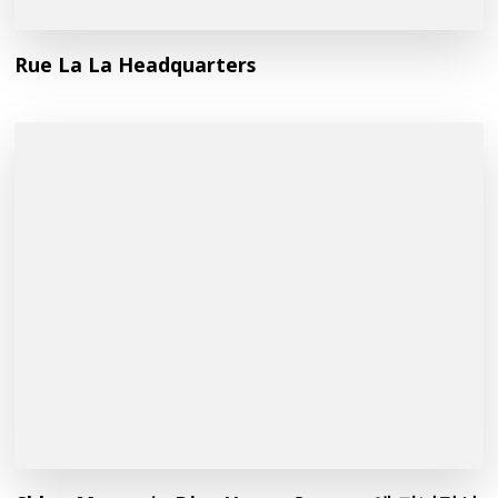
Rue La La Headquarters