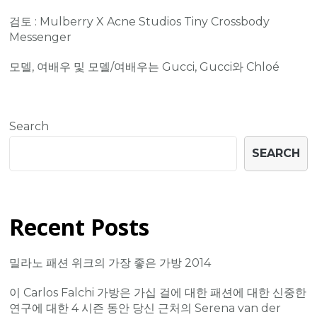
검토 : Mulberry X Acne Studios Tiny Crossbody
Messenger
모델, 여배우 및 모델/여배우는 Gucci, Gucci와 Chloé
Search
SEARCH
Recent Posts
밀라노 패션 위크의 가장 좋은 가방 2014
이 Carlos Falchi 가방은 가십 걸에 대한 패션에 대한 신중한
연구에 대한 4 시즌 동안 당신 근처의 Serena van der