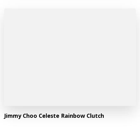
Jimmy Choo Celeste Rainbow Clutch